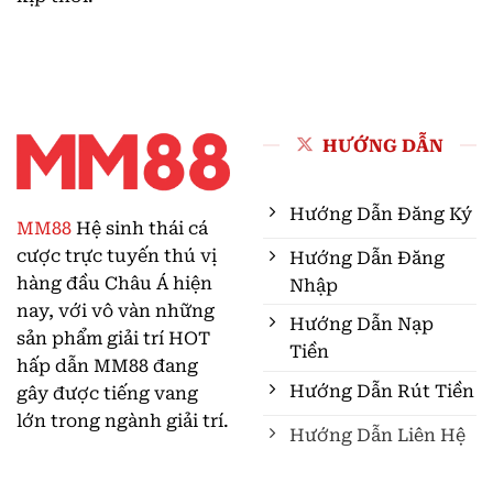
HƯỚNG DẪN
Hướng Dẫn Đăng Ký
MM88
Hệ sinh thái cá
cược trực tuyến thú vị
Hướng Dẫn Đăng
hàng đầu Châu Á hiện
Nhập
nay, với vô vàn những
Hướng Dẫn Nạp
sản phẩm giải trí HOT
Tiền
hấp dẫn MM88 đang
Hướng Dẫn Rút Tiền
gây được tiếng vang
lớn trong ngành giải trí.
Hướng Dẫn Liên Hệ