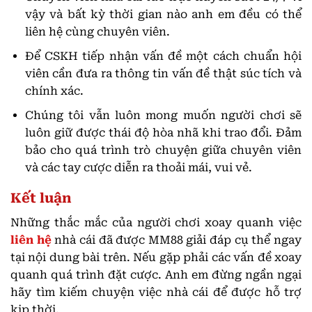
vậy và bất kỳ thời gian nào anh em đều có thể
liên hệ cùng chuyên viên.
Để CSKH tiếp nhận vấn đề một cách chuẩn hội
viên cần đưa ra thông tin vấn đề thật súc tích và
chính xác.
Chúng tôi vẫn luôn mong muốn người chơi sẽ
luôn giữ được thái độ hòa nhã khi trao đổi. Đảm
bảo cho quá trình trò chuyện giữa chuyên viên
và các tay cược diễn ra thoải mái, vui vẻ.
Kết luận
Những thắc mắc của người chơi xoay quanh việc
liên hệ
nhà cái đã được MM88 giải đáp cụ thể ngay
tại nội dung bài trên. Nếu gặp phải các vấn đề xoay
quanh quá trình đặt cược. Anh em đừng ngần ngại
hãy tìm kiếm chuyện việc nhà cái để được hỗ trợ
kịp thời.