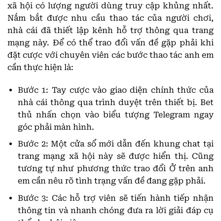
xã hội có lượng người dùng truy cập khủng nhất.
Nắm bắt được nhu cầu thao tác của người chơi,
nhà cái đã thiết lập kênh hỗ trợ thông qua trang
mạng này. Để có thể trao đổi vấn đề gặp phải khi
đặt cược với chuyên viên các bước thao tác anh em
cần thực hiện là:
Bước 1: Tay cược vào giao diện chính thức của
nhà cái thông qua trình duyệt trên thiết bị. Bet
thủ nhấn chọn vào biểu tượng Telegram ngay
góc phải màn hình.
Bước 2: Một cửa sổ mới dẫn đến khung chat tại
trang mạng xã hội này sẽ được hiển thị. Cũng
tương tự như phương thức trao đổi Ở trên anh
em cần nêu rõ tình trạng vấn đề đang gặp phải.
Bước 3: Các hỗ trợ viên sẽ tiến hành tiếp nhận
thông tin và nhanh chóng đưa ra lời giải đáp cụ