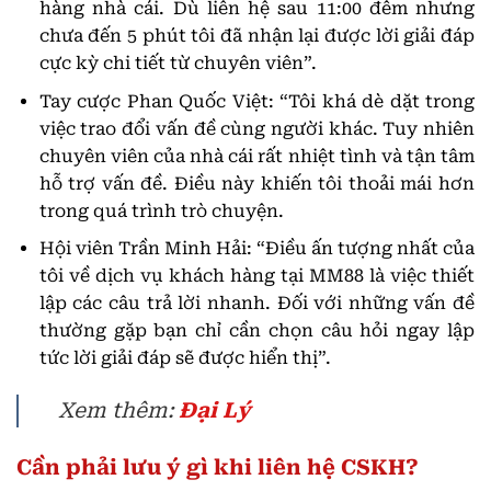
hàng nhà cái. Dù liên hệ sau 11:00 đêm nhưng
chưa đến 5 phút tôi đã nhận lại được lời giải đáp
cực kỳ chi tiết từ chuyên viên”.
Tay cược Phan Quốc Việt: “Tôi khá dè dặt trong
việc trao đổi vấn đề cùng người khác. Tuy nhiên
chuyên viên của nhà cái rất nhiệt tình và tận tâm
hỗ trợ vấn đề. Điều này khiến tôi thoải mái hơn
trong quá trình trò chuyện.
Hội viên Trần Minh Hải: “Điều ấn tượng nhất của
tôi về dịch vụ khách hàng tại MM88 là việc thiết
lập các câu trả lời nhanh. Đối với những vấn đề
thường gặp bạn chỉ cần chọn câu hỏi ngay lập
tức lời giải đáp sẽ được hiển thị”.
Xem thêm:
Đại Lý
Cần phải lưu ý gì khi liên hệ CSKH?