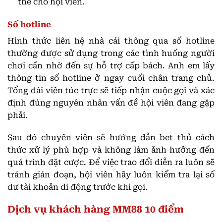
thể cho hội viên.
Số hotline
Hình thức liên hệ nhà cái thông qua số hotline
thường được sử dụng trong các tình huống người
chơi cần nhờ đến sự hỗ trợ cấp bách. Anh em lấy
thông tin số hotline ở ngay cuối chân trang chủ.
Tổng đài viên túc trực sẽ tiếp nhận cuộc gọi và xác
định đúng nguyên nhân vấn đề hội viên đang gặp
phải.
Sau đó chuyên viên sẽ hướng dẫn bet thủ cách
thức xử lý phù hợp và không làm ảnh hưởng đến
quá trình đặt cược. Để việc trao đổi diễn ra luôn sẽ
tránh gián đoạn, hội viên hãy luôn kiểm tra lại số
dư tài khoản di động trước khi gọi.
Dịch vụ khách hàng MM88 10 điểm